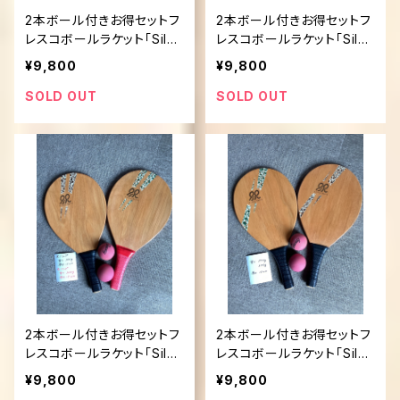
2本ボール付きお得セットフ
2本ボール付きお得セットフ
レスコボールラケット「Silen
レスコボールラケット「Silen
t Rally」
t Rally」
¥9,800
¥9,800
SOLD OUT
SOLD OUT
2本ボール付きお得セットフ
2本ボール付きお得セットフ
レスコボールラケット「Silen
レスコボールラケット「Silen
t Rally」
t Rally」
¥9,800
¥9,800