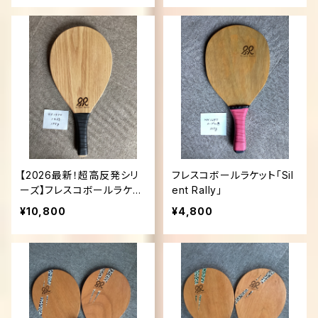
【2026最新！超高反発シリ
フレスコボールラケット「Sil
ーズ】フレスコボールラケッ
ent Rally」
ト「Silent Rally」
¥10,800
¥4,800