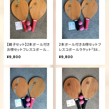
【親子セット】2本ボール付き
2本ボール付きお得セットフ
お得セットフレスコボールラ
レスコボールラケット「Silen
ケット「Silent Rally」
t Rally」
¥9,800
¥9,800