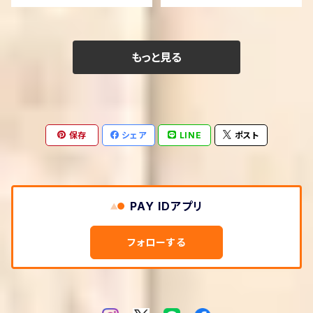
もっと見る
保存
シェア
LINE
ポスト
PAY IDアプリ
フォローする