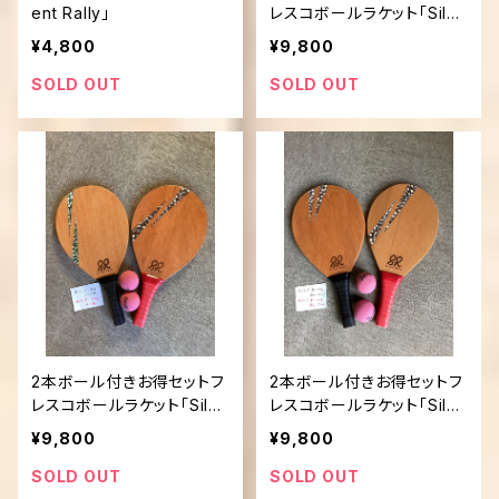
ent Rally」
レスコボールラケット「Silen
t Rally」
¥4,800
¥9,800
SOLD OUT
SOLD OUT
2本ボール付きお得セットフ
2本ボール付きお得セットフ
レスコボールラケット「Silen
レスコボールラケット「Silen
t Rally」
t Rally」
¥9,800
¥9,800
SOLD OUT
SOLD OUT