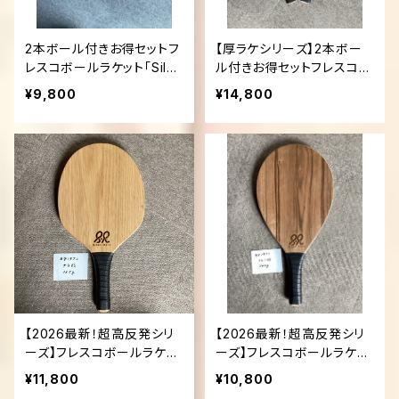
2本ボール付きお得セットフ
【厚ラケシリーズ】2本ボー
レスコボールラケット「Silen
ル付きお得セットフレスコボ
t Rally」
ールラケット「Silent Rally」
¥9,800
¥14,800
【2026最新！超高反発シリ
【2026最新！超高反発シリ
ーズ】フレスコボールラケッ
ーズ】フレスコボールラケッ
ト「Silent Rally」
ト「Silent Rally」
¥11,800
¥10,800